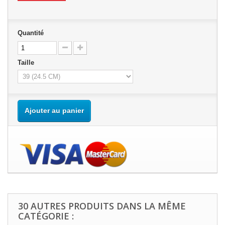
Quantité
Taille
Ajouter au panier
30 AUTRES PRODUITS DANS LA MÊME
CATÉGORIE :