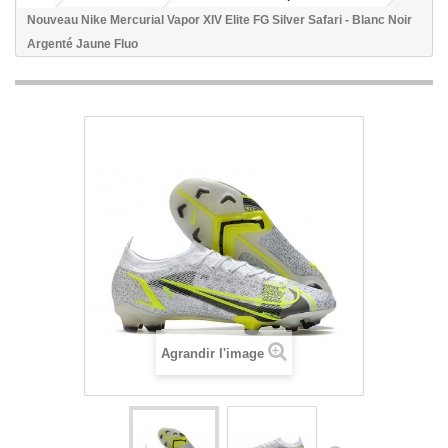
Nouveau Nike Mercurial Vapor XIV Elite FG Silver Safari - Blanc Noir
Argenté Jaune Fluo
Agrandir l'image