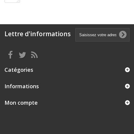
Lettre d'informations
Catégories
Informations
Mon compte