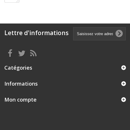
Lettre d'informations
Catégories
Informations
Mon compte