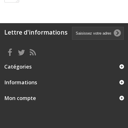
Lettre d'informations
Catégories
Informations
Mon compte