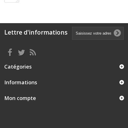
Lettre d'informations
Catégories
Informations
Mon compte