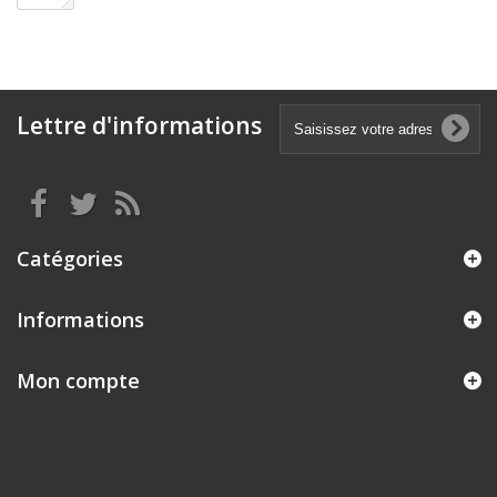
Lettre d'informations
Catégories
Informations
Mon compte