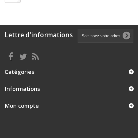
Lettre d'informations
Catégories
Informations
Mon compte