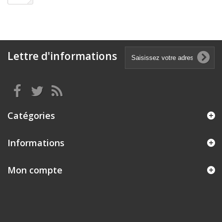
Lettre d'informations
Catégories
Informations
Mon compte