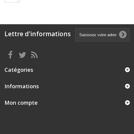
Lettre d'informations
Catégories
Informations
Mon compte