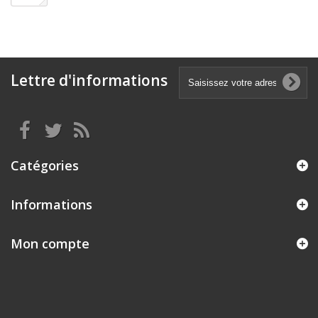
Lettre d'informations
Catégories
Informations
Mon compte