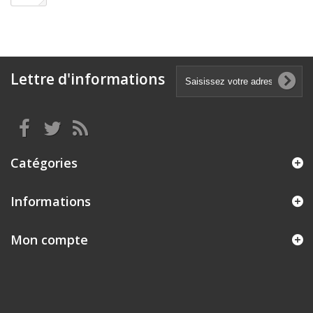
Lettre d'informations
Catégories
Informations
Mon compte