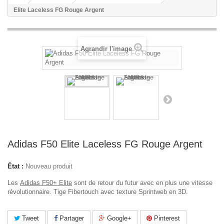
Elite Laceless FG Rouge Argent
Agrandir l'image
Adidas F50 Elite Laceless FG Rouge Argent
État :
Nouveau produit
Les
Adidas F50+ Elite
sont de retour du futur avec en plus une vitesse
révolutionnaire. Tige Fibertouch avec texture Sprintweb en 3D.
Tweet
Partager
Google+
Pinterest