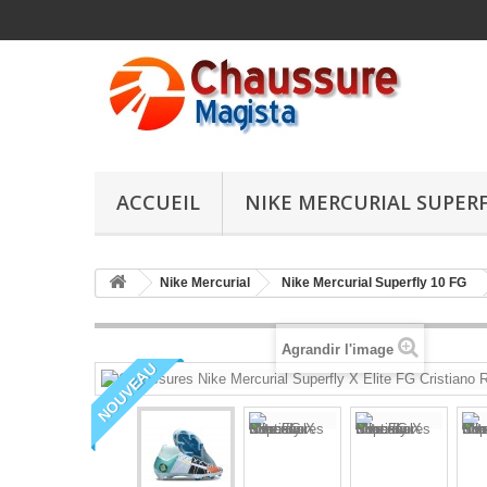
ACCUEIL
NIKE MERCURIAL SUPERF
Nike Mercurial
Nike Mercurial Superfly 10 FG
Agrandir l'image
NOUVEAU