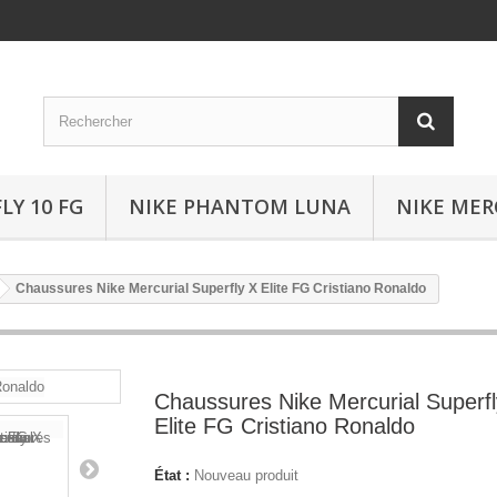
LY 10 FG
NIKE PHANTOM LUNA
NIKE MER
Chaussures Nike Mercurial Superfly X Elite FG Cristiano Ronaldo
Chaussures Nike Mercurial Superfl
Elite FG Cristiano Ronaldo
État :
Nouveau produit