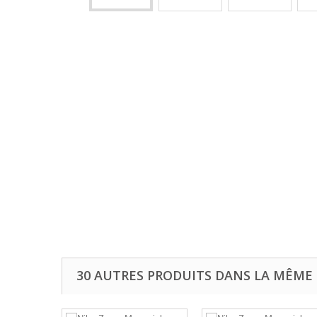
30 AUTRES PRODUITS DANS LA MÊME 