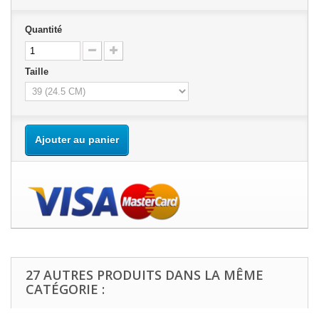
Quantité
Taille
Ajouter au panier
27 AUTRES PRODUITS DANS LA MÊME
CATÉGORIE :