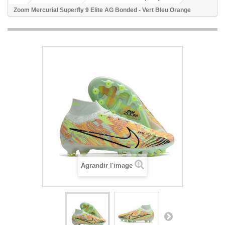
Zoom Mercurial Superfly 9 Elite AG Bonded - Vert Bleu Orange
Agrandir l'image