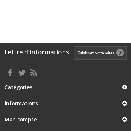
Lettre d'informations
Catégories
Informations
Mon compte