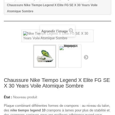
Chaussure Nike Tiempo Legend X Elite FG SE X 30 Years Voile
Atomique Sombre
Agrandir l'image
Chaussure Nike Tiempo Legend X Elite FG SE
X 30 Years Voile Atomique Sombre
État :
Nouveau produit
Plaque combinant différentes formes de crampons : au niveau du talon,
des
nike tiempo legend 10
crampons à lames pour plus de stabilité et
des crampons coniques pour une meilleure adhérence quand vous