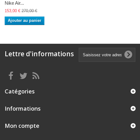
Nike Air...
153,00 €
270,00 €
Ajouter au panier
Lettre d'informations
Catégories
Informations
Mon compte