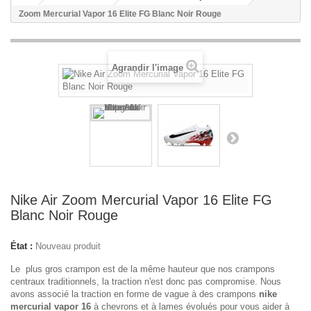
Zoom Mercurial Vapor 16 Elite FG Blanc Noir Rouge
Agrandir l'image
Nike Air Zoom Mercurial Vapor 16 Elite FG
Blanc Noir Rouge
État :
Nouveau produit
Le plus gros crampon est de la même hauteur que nos crampons
centraux traditionnels, la traction n'est donc pas compromise. Nous
avons associé la traction en forme de vague à des crampons
nike
mercurial vapor 16
à chevrons et à lames évolués pour vous aider à