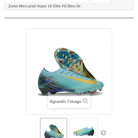
Zoom Mercurial Vapor 16 Elite FG Bleu Or
Agrandir l'image