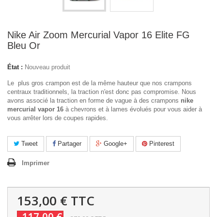
Nike Air Zoom Mercurial Vapor 16 Elite FG
Bleu Or
État :
Nouveau produit
Le plus gros crampon est de la même hauteur que nos crampons
centraux traditionnels, la traction n'est donc pas compromise. Nous
avons associé la traction en forme de vague à des crampons
nike
mercurial vapor 16
à chevrons et à lames évolués pour vous aider à
vous arrêter lors de coupes rapides.
Tweet
Partager
Google+
Pinterest
Imprimer
153,00 €
TTC